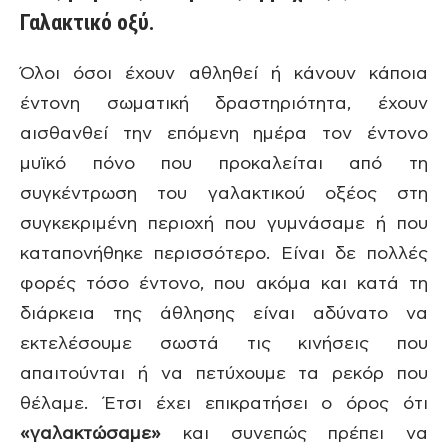
Γαλακτικό οξύ.
Όλοι όσοι έχουν αθληθεί ή κάνουν κάποια
έντονη σωματική δραστηριότητα, έχουν
αισθανθεί την επόμενη ημέρα τον έντονο
μυϊκό πόνο που προκαλείται από τη
συγκέντρωση του γαλακτικού οξέος στη
συγκεκριμένη περιοχή που γυμνάσαμε ή που
καταπονήθηκε περισσότερο. Είναι δε πολλές
φορές τόσο έντονο, που ακόμα και κατά τη
διάρκεια της άθλησης είναι αδύνατο να
εκτελέσουμε σωστά τις κινήσεις που
απαιτούνται ή να πετύχουμε τα ρεκόρ που
θέλαμε. Έτσι έχει επικρατήσει ο όρος ότι
«γαλακτώσαμε»
και συνεπώς πρέπει να