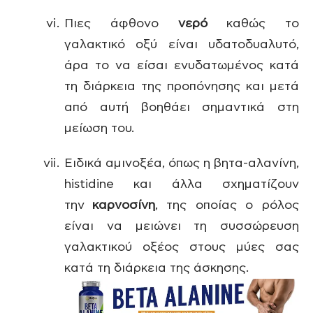
Πιες άφθονο
νερό
καθώς το
γαλακτικό οξύ είναι υδατοδυαλυτό,
άρα το να είσαι ενυδατωμένος κατά
τη διάρκεια της προπόνησης και μετά
από αυτή βοηθάει σημαντικά στη
μείωση του.
Ειδικά αμινοξέα, όπως η βητα-αλανίνη,
histidine και άλλα σχηματίζουν
την
καρνοσίνη
, της οποίας ο ρόλος
είναι να μειώνει τη συσσώρευση
γαλακτικού οξέος στους μύες σας
κατά τη διάρκεια της άσκησης.