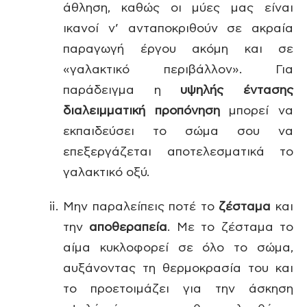
άθληση, καθώς οι μύες μας είναι
ικανοί ν’ ανταποκριθούν σε ακραία
παραγωγή έργου ακόμη και σε
«γαλακτικό περιβάλλον». Για
παράδειγμα η
υψηλής έντασης
διαλειμματική προπόνηση
μπορεί να
εκπαιδεύσει το σώμα σου να
επεξεργάζεται αποτελεσματικά το
γαλακτικό οξύ.
Μην παραλείπεις ποτέ το
ζέσταμα
και
την
αποθεραπεία
. Με το ζέσταμα το
αίμα κυκλοφορεί σε όλο το σώμα,
αυξάνοντας τη θερμοκρασία του και
το προετοιμάζει για την άσκηση