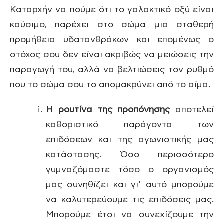
Καταρχήν να πούμε ότι το γαλακτικό οξύ είναι
καύσιμο, παρέχει στο σώμα μια σταθερή
προμήθεια υδατανθράκων και επομένως ο
στόχος σου δεν είναι ακριβώς να μειώσεις την
παραγωγή του, αλλά να βελτιώσεις τον ρυθμό
που το σώμα σου το απομακρύνει από το αίμα.
Η ρουτίνα της προπόνησης
αποτελεί
καθοριστικό παράγοντα των
επιδόσεων και της αγωνιστικής μας
κατάστασης. Όσο περισσότερο
γυμναζόμαστε τόσο ο οργανισμός
μας συνηθίζει και γι’ αυτό μπορούμε
να καλυτερεύουμε τις επιδόσεις μας.
Μπορούμε έτσι να συνεχίζουμε την