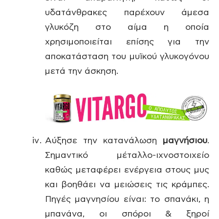
υδατάνθρακες παρέχουν άμεσα
γλυκόζη στο αίμα η οποία
χρησιμοποιείται επίσης για την
αποκατάσταση του μυϊκού γλυκογόνου
μετά την άσκηση.
Αύξησε την κατανάλωση
μαγνήσιου
.
Σημαντικό μέταλλο-ιχνοστοιχείο
καθώς μεταφέρει ενέργεια στους μυς
και βοηθάει να μειώσεις τις κράμπες.
Πηγές μαγνησίου είναι: το σπανάκι, η
μπανάνα, οι σπόροι & ξηροί