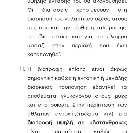
υψηλής έντασης που θα ακολουθήσει.
Οι διατάσεις χρησιμεύουν στη
διάσπαση του γαλακτικού οξέος στους
μυς σου και την αίσθηση χαλάρωσης.
Το ίδιο ισχύει και για το ελαφρύ
μασαζ στην περιοχή που έχει
καταπονηθεί.
Η διατροφή επίσης είναι άκρως
σημαντική καθώς η εντατική ή μεγάλης
διάρκειας προπόνηση εξαντλεί τα
αποθέματα γλυκογόνου στους μύες
και στο συκώτι. Στην περίπτωση των
αθλητών αντοχής(τρέξιμο κτλ) μια
διατροφή υψηλή σε υδατάνθρακες
είναι απαραίτητη, καθώς οι