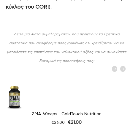
κύκλος του CORI
).
Δείτε μια λίστα συμπληρωμάτων, που περιέχουν τα θρεπτικά
συστατικά που αναφέραμε προηγουμένως ότι χρειάζονται για να
μετριάσετε τις επιπτώσεις του γαλακτικού οξέος και να συνεχίσετε
δυναμικά τις προπονήσεις σας:
Vitargo (400g) Υδατάνθρακας - GoldTouch Nutrition
€
25.00
€
35.00