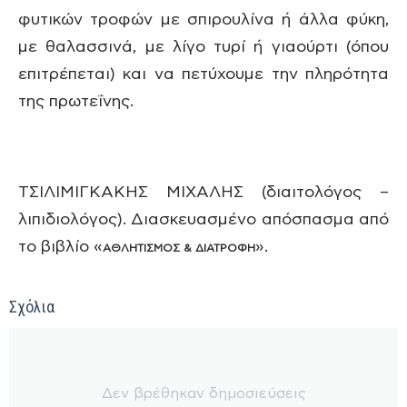
φυτικών τροφών με σπιρουλίνα ή άλλα φύκη,
με θαλασσινά, με λίγο τυρί ή γιαούρτι (όπου
επιτρέπεται) και να πετύχουμε την πληρότητα
της πρωτεΐνης.
ΤΣΙΛΙΜΙΓΚΑΚΗΣ ΜΙΧΑΛΗΣ (διαιτολόγος –
λιπιδιολόγος). Διασκευασμένο απόσπασμα από
το βιβλίο «
».
ΑΘΛΗΤΙΣΜΟΣ & ΔΙΑΤΡΟΦΗ
Σχόλια
Δεν βρέθηκαν δημοσιεύσεις