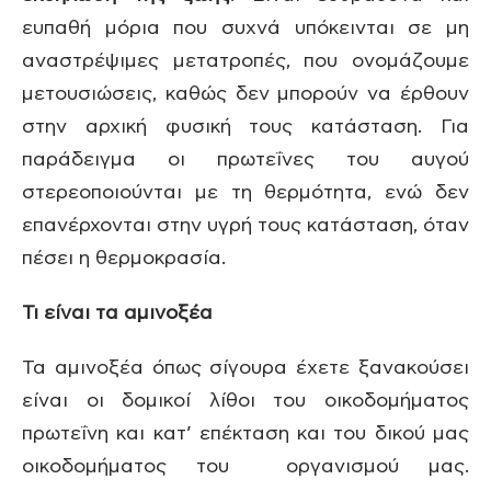
ευπαθή μόρια που συχνά υπόκεινται σε μη
αναστρέψιμες μετατροπές, που ονομάζουμε
μετουσιώσεις, καθώς δεν μπορούν να έρθουν
στην αρχική φυσική τους κατάσταση. Για
παράδειγμα οι πρωτεΐνες του αυγού
στερεοποιούνται με τη θερμότητα, ενώ δεν
επανέρχονται στην υγρή τους κατάσταση, όταν
πέσει η θερμοκρασία.
Τι είναι τα αμινοξέα
Τα αμινοξέα όπως σίγουρα έχετε ξανακούσει
είναι οι δομικοί λίθοι του οικοδομήματος
πρωτεΐνη και κατ’ επέκταση και του δικού μας
οικοδομήματος του οργανισμού μας.