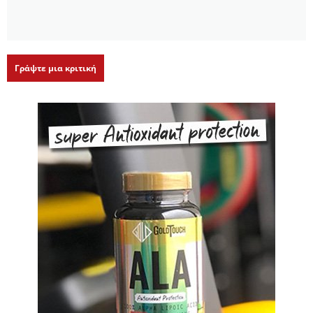
Γράψτε μια κριτική