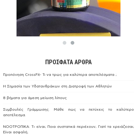
ΠΡΌΣΦΑΤΑ ΆΡΘΡΑ
Προπόνηση CrossFit- Τι να τρως για καλύτερα αποτελέσματα ;
Η Σημασία των Υδατανθράκων στη Διατροφή των Αθλητών
8 βήματα για άμεση μείωση λίπους
Συμβουλές Γράμμωσης. Μάθε πως να πετύχεις το καλύτερο
αποτέλεσμα.
ΝΟΟΤΡΟΠΙΚΑ: Tι είναι; Ποια συστατικά περιέχουν; Γιατί τα χρειάζεσαι;
Είναι ασφαλή;