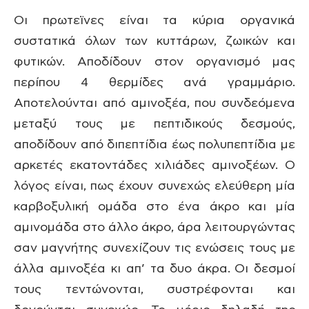
Οι πρωτεϊνες είναι τα κύρια οργανικά
συστατικά όλων των κυττάρων, ζωικών και
φυτικών. Αποδίδουν στον οργανισμό μας
περίπου 4 θερμίδες ανά γραμμάριο.
Αποτελούνται από αμινοξέα, που συνδεόμενα
μεταξύ τους με πεπτιδικούς δεσμούς,
αποδίδουν από διπεπτίδια έως πολυπεπτίδια με
αρκετές εκατοντάδες χιλιάδες αμινοξέων. Ο
λόγος είναι, πως έχουν συνεχώς ελεύθερη μία
καρβοξυλική ομάδα στο ένα άκρο και μία
αμινομάδα στο άλλο άκρο, άρα λειτουργώντας
σαν μαγνήτης συνεχίζουν τις ενώσεις τους με
άλλα αμινοξέα κι απ’ τα δυο άκρα. Οι δεσμοί
τους τεντώνονται, συστρέφονται και