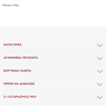
Fitness Plan
ΚΑΤΗΓΟΡΊΕΣ
ΑΓΑΠΗΜΈΝΑ ΠΡΟΪΌΝΤΑ
ΚΟΡΥΦΑΊΑ ΠΑΚΈΤΑ
ΠΡΈΠΕΙ ΝΑ ΔΙΑΒΆΣΕΙΣ
Ο ΛΟΓΑΡΙΑΣΜΌΣ ΜΟΥ