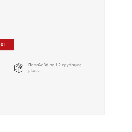
ΆΘΙ
Παραλαβή σε 1-2 εργάσιμες
μέρες.