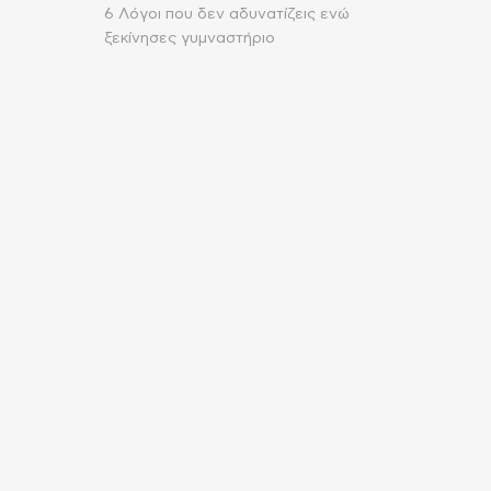
6 Λόγοι που δεν αδυνατίζεις ενώ
ξεκίνησες γυμναστήριο