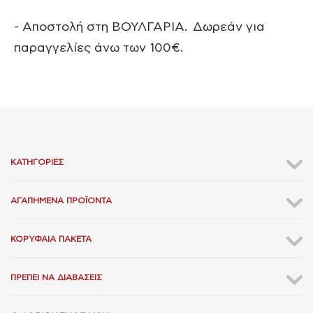
- Αποστολή στη ΒΟΥΛΓΑΡΙΑ. Δωρεάν για
παραγγελίες άνω των 100€.
ΚΑΤΗΓΟΡΊΕΣ
ΑΓΑΠΗΜΈΝΑ ΠΡΟΪΌΝΤΑ
ΚΟΡΥΦΑΊΑ ΠΑΚΈΤΑ
ΠΡΈΠΕΙ ΝΑ ΔΙΑΒΆΣΕΙΣ