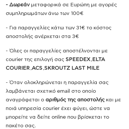
- Δωρεάν
μεταφορικά σε Ευρώπη με αγορές
συμπληρωμάτων άνω των 100€
- Για παραγγελίες κάτω των 31€ το κόστος
αποστολής ανέρχεται στα 3€
- Όλες οι παραγγελίες αποστέλνονται με
courier της επιλογή σας
SPEEDEX
,
ELTA
COURIER
,
ACS
,
SKROUTZ LAST MILE
- Όταν ολοκληρώνεται η παραγγελία σας
λαμβάνεται σχετικό email στο οποίο
αναγράφεται ο
αριθμός της αποστολής
και με
ποιά υπηρεσία courier έχει φύγει, ώστε να
μπορείτε να δείτε οnline που βρίσκεται το
πακέτο σας.