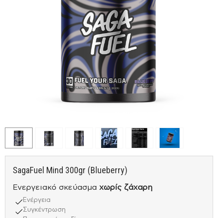
SagaFuel Mind 300gr (Blueberry)
Ενεργειακό σκεύασμα
χωρίς ζάχαρη
Ενέργεια
Συγκέντρωση