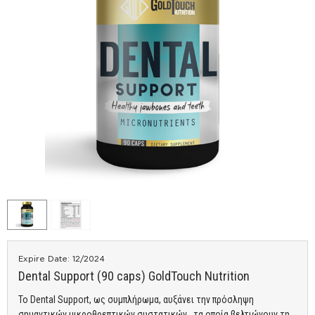
Expire Date: 12/2024
Dental Support (90 caps) GoldTouch Nutrition
Το Dental Support, ως συμπλήρωμα, αυξάνει την πρόσληψη
σημαντικών μικροθρεπτικών συστατικών, τα οποία βελτιώνουν τη