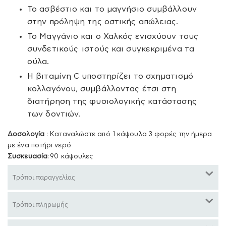
Το ασβέστιο και το μαγνήσιο συμβάλλουν
στην πρόληψη της οστικής απώλειας.
Το Μαγγάνιο και ο Χαλκός ενισχύουν τους
συνδετικούς ιστούς και συγκεκριμένα τα
ούλα.
Η βιταμίνη C υποστηρίζει το σχηματισμό
κολλαγόνου, συμβάλλοντας έτσι στη
διατήρηση της φυσιολογικής κατάστασης
των δοντιών.
Δοσολογία
: Καταναλώστε από 1 κάψουλα 3 φορές την ήμερα
με ένα ποτήρι νερό
Συσκευασία
: 90 κάψουλες
Τρόποι παραγγελίας
Τρόποι πληρωμής