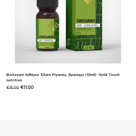
Βιολογικό Αιθέριο Έλαιο Ρίγανης, βρώσιμο (10ml)- Gold Touch
nutrition
€
11.00
€
15.00