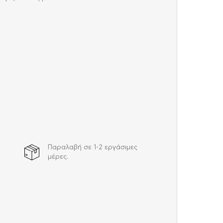
Παραλαβή σε 1-2 εργάσιμες
μέρες.