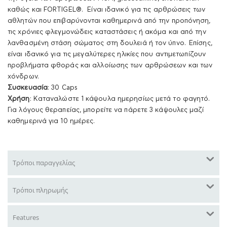
καθώς και FORTIGEL®. Είναι ιδανικό για τις αρθρώσεις των
αθλητών που επιβαρύνονται καθημερινά από την προπόνηση,
τις χρόνιες φλεγμονώδεις καταστάσεις ή ακόμα και από την
λανθασμένη στάση σώματος στη δουλειά ή τον ύπνο. Επίσης,
είναι ιδανικό για τις μεγαλύτερες ηλικίες που αντιμετωπίζουν
προβλήματα φθοράς και αλλοίωσης των αρθρώσεων και των
χόνδρων.
Συσκευασία
: 30 Caps
Χρήση
: Καταναλώστε 1 κάψουλα ημερησίως μετά το φαγητό.
Για λόγους θεραπείας, μπορείτε να πάρετε 3 κάψουλες μαζί
καθημερινά για 10 ημέρες.
Τρόποι παραγγελίας
Τρόποι πληρωμής
Features