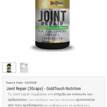
Expire Date: 03/2028
Joint Repair (30caps) - GoldTouch Nutrition
Το Joint repair συμβάλλει στη
στήριξη και ενίσχυση των
αρθρώσεων
, των χόνδρων και των τενόντων,
προστατεύει
από τους κραδασμούς
που επιβαρύνουν τις αρθρώσεις,