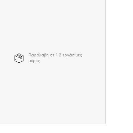
Παραλαβή σε 1-2 εργάσιμες
μέρες.