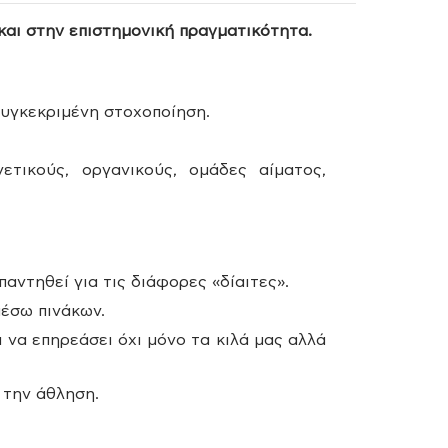
και στην επιστημονική πραγματικότητα.
συγκεκριμένη στοχοποίηση.
τικούς, οργανικούς, ομάδες αίματος,
αντηθεί για τις διάφορες «δίαιτες».
έσω πινάκων.
 να επηρεάσει όχι μόνο τα κιλά μας αλλά
 την άθληση.