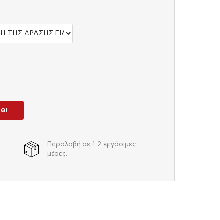
ΆΘΙ
Παραλαβή σε 1-2 εργάσιμες
μέρες.