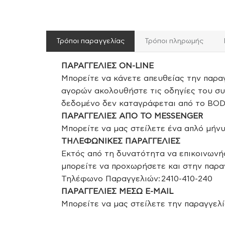
Τρόποι παραγγελίας
Τρόποι πληρωμής
ΠΑΡΑΓΓΕΛΙΕΣ ON-LINE
Μπορείτε να κάνετε απευθείας την παρα
αγορών ακολουθήστε τις οδηγίες του σ
δεδομένο δεν καταγράφεται από το BODY
ΠΑΡΑΓΓΕΛΙΕΣ ΑΠΟ ΤΟ MESSENGER
Μπορείτε να μας στείλετε ένα απλό μήνυ
ΤΗΛΕΦΩΝΙΚΕΣ ΠΑΡΑΓΓΕΛΙΕΣ
Εκτός από τη δυνατότητα να επικοινωνή
μπορείτε να προχωρήσετε και στην παρα
Τηλέφωνo Παραγγελιών: 2410-410-240
ΠΑΡΑΓΓΕΛΙΕΣ ΜΕΣΩ E-MAIL
Μπορείτε να μας στείλετε την παραγγελία