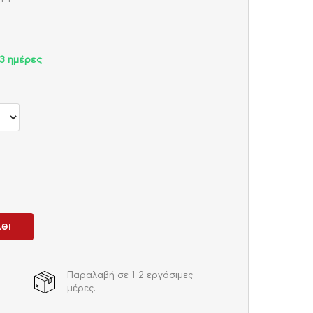
3 ημέρες
ΆΘΙ
Παραλαβή σε 1-2 εργάσιμες
μέρες.