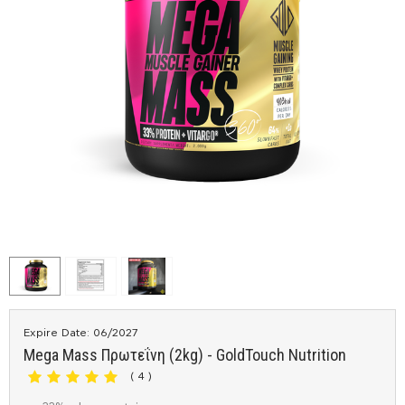
Expire Date: 06/2027
Mega Mass Πρωτεΐνη (2kg) - GoldTouch Nutrition
( 4 )