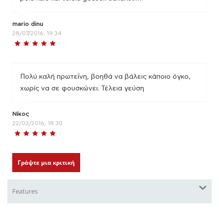
mario dinu
28/07/2016, 19:34
Πολύ καλή πρωτεΐνη, βοηθά να βάλεις κάποιο όγκο,
χωρίς να σε φουσκώνει. Τέλεια γεύση
Νίκος
22/03/2016, 18:30
Γράψτε μια κριτική
Features