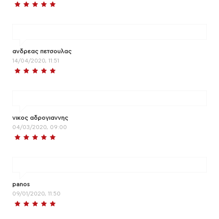
ανδρεας πετσουλας
14/04/2020, 11:51
νικος αδρογιαννης
04/03/2020, 09:00
panos
09/01/2020, 11:50