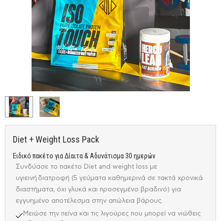
Diet + Weight Loss Pack
Ειδικό πακέτο για Δίαιτα & Αδυνάτισμα 30 ημερών
Συνδύασε το πακέτο Diet and weight loss με
υγιεινή διατροφή (5 γεύματα καθημερινά σε τακτά χρονικά
διαστήματα, όχι γλυκά και προσεγμένο βραδινό) για
εγγυημένο αποτέλεσμα στην απώλεια βάρους.
Mειώσε την πείνα και τις λιγούρες που μπορεί να νιώθεις