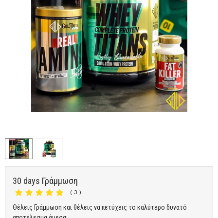
30 days Γράμμωση
( 3 )
Θέλεις Γράμμωση και θέλεις να πετύχεις το καλύτερο δυνατό
αποτέλεσμα άμεσα;