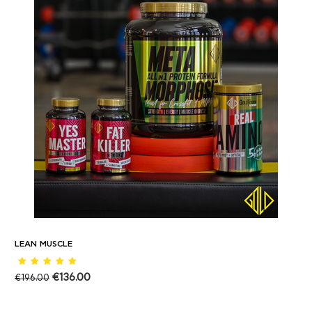
LEAN MUSCLE
€
136.00
€
196.00