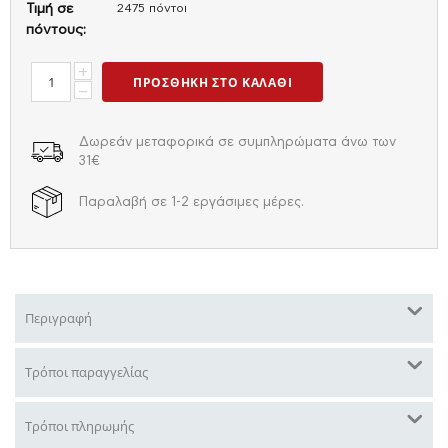
Τιμή σε
2475 πόντοι
πόντους:
+
ΠΡΟΣΘΉΚΗ ΣΤΟ ΚΑΛΆΘΙ
−
Δωρεάν μεταφορικά σε συμπληρώματα άνω των
31€
Παραλαβή σε 1-2 εργάσιμες μέρες.
Περιγραφή
Τρόποι παραγγελίας
Τρόποι πληρωμής