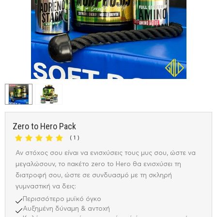
Zero to Hero Pack
( 1 )
Αν στόχος σου είναι να ενισχύσεις τους μυς σου, ώστε να
μεγαλώσουν, το πακέτο zero to Hero θα ενισχύσει τη
διατροφή σου, ώστε σε συνδυασμό με τη σκληρή
γυμναστική να δεις:
Περισσότερο μυϊκό όγκο
Αυξημένη δύναμη & αντοχή