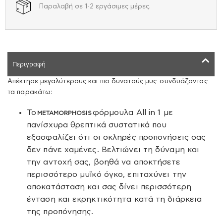
Παραλαβή σε 1-2 εργάσιμες μέρες.
Περιγραφή
Απέκτησε μεγαλύτερους και πιο δυνατούς μυς συνδυάζοντας
τα παρακάτω:
Το
φόρμουλα All in 1 με
METAMORPHOSIS
πανίσχυρα θρεπτικά συστατικά που
εξασφαλίζει ότι οι σκληρές προπονήσεις σας
δεν πάνε χαμένες. Βελτιώνει τη δύναμη και
την αντοχή σας, βοηθά να αποκτήσετε
περισσότερο μυϊκό όγκο, επιταχύνει την
αποκατάσταση και σας δίνει περισσότερη
ένταση και εκρηκτικότητα κατά τη διάρκεια
της προπόνησης.