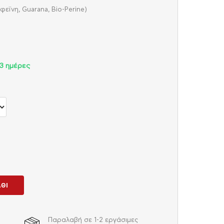
φεϊνη, Guarana, Bio-Perine)
3 ημέρες
ΆΘΙ
Παραλαβή σε 1-2 εργάσιμες