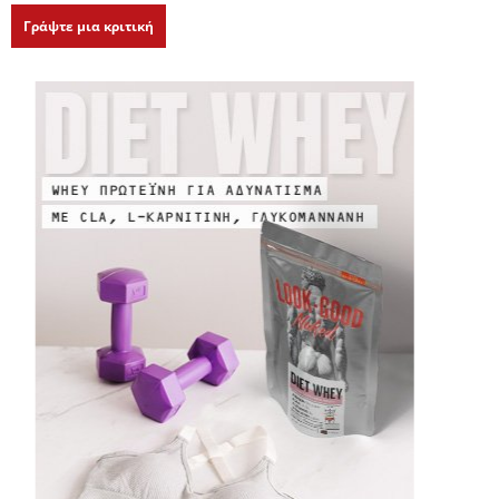
Γράψτε μια κριτική