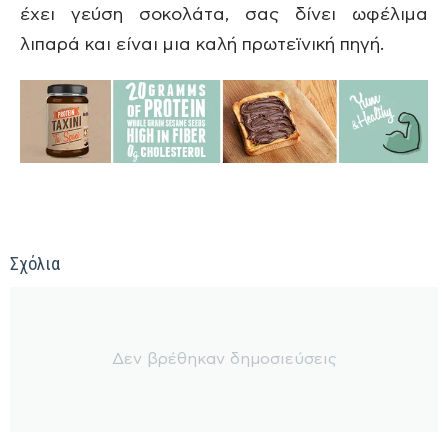
έχει γεύση σοκολάτα, σας δίνει ωφέλιμα
λιπαρά και είναι μια καλή πρωτεϊνική πηγή.
Σχόλια
Δεν βρέθηκαν δημοσιεύσεις