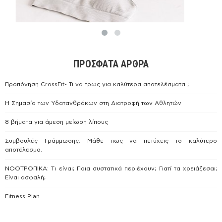
ΠΡΌΣΦΑΤΑ ΆΡΘΡΑ
Προπόνηση CrossFit- Τι να τρως για καλύτερα αποτελέσματα ;
Η Σημασία των Υδατανθράκων στη Διατροφή των Αθλητών
8 βήματα για άμεση μείωση λίπους
Συμβουλές Γράμμωσης. Μάθε πως να πετύχεις το καλύτερο
αποτέλεσμα.
ΝΟΟΤΡΟΠΙΚΑ: Tι είναι; Ποια συστατικά περιέχουν; Γιατί τα χρειάζεσαι;
Είναι ασφαλή;
Fitness Plan