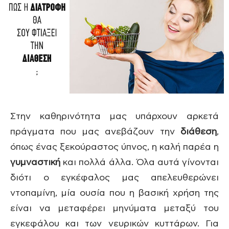
Στην καθηρινότητα μας υπάρχουν αρκετά
πράγματα που μας ανεβάζουν την
διάθεση
,
όπως ένας ξεκούραστος ύπνος, η καλή παρέα η
γυμναστική
και πολλά άλλα. Όλα αυτά γίνονται
διότι ο εγκέφαλος μας απελευθερώνει
ντοπαμίνη, μία ουσία που η βασική χρήση της
είναι να μεταφέρει μηνύματα μεταξύ του
εγκεφάλου και των νευρικών κυττάρων. Για