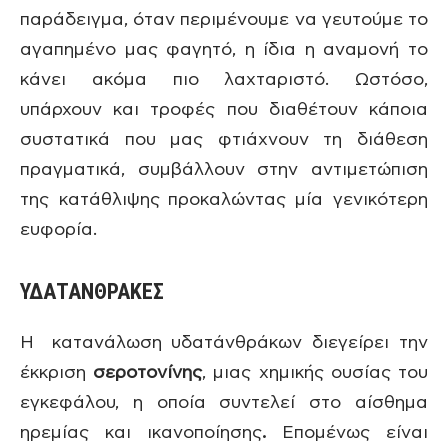
παράδειγμα, όταν περιμένουμε να γευτούμε το
αγαπημένο μας φαγητό, η ίδια η αναμονή το
κάνει ακόμα πιο λαχταριστό. Ωστόσο,
υπάρχουν και τροφές που διαθέτουν κάποια
συστατικά που μας φτιάχνουν τη διάθεση
πραγματικά, συμβάλλουν στην αντιμετώπιση
της κατάθλιψης προκαλώντας μία γενικότερη
ευφορία.
ΥΔΑΤΑΝΘΡΑΚΕΣ
Η κατανάλωση υδατάνθράκων διεγείρει την
έκκριση
σεροτονίνης
, μιας χημικής ουσίας του
εγκεφάλου, η οποία συντελεί στο αίσθημα
ηρεμίας και ικανοποίησης
.
Επομένως είναι