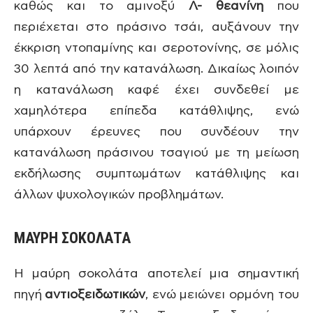
καθώς και το αμινοξύ
Λ- θεανίνη
που
περιέχεται στο πράσινο τσάι, αυξάνουν την
έκκριση ντοπαμίνης και σεροτονίνης, σε μόλις
30 λεπτά από την κατανάλωση. Δικαίως λοιπόν
η κατανάλωση καφέ έχει συνδεθεί με
χαμηλότερα επίπεδα κατάθλιψης, ενώ
υπάρχουν έρευνες που συνδέουν την
κατανάλωση πράσινου τσαγιού με τη μείωση
εκδήλωσης συμπτωμάτων κατάθλιψης και
άλλων ψυχολογικών προβλημάτων.
ΜΑΥΡΗ ΣΟΚΟΛΑΤΑ
Η μαύρη σοκολάτα αποτελεί μια σημαντική
πηγή
αντιοξειδωτικών
, ενώ μειώνει ορμόνη του