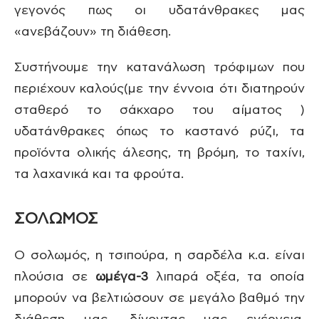
γεγονός πως οι υδατάνθρακες μας
«ανεβάζουν» τη διάθεση.
Συστήνουμε την κατανάλωση τρόφιμων που
περιέχουν καλούς(με την έννοια ότι διατηρούν
σταθερό το σάκχαρο του αίματος )
υδατάνθρακες όπως το καστανό ρύζι, τα
προϊόντα ολικής άλεσης, τη βρόμη, το ταχίνι,
τα λαχανικά και τα φρούτα.
ΣΟΛΩΜΟΣ
Ο σολωμός, η τσιπούρα, η σαρδέλα κ.α. είναι
πλούσια σε
ωμέγα-3
λιπαρά οξέα, τα οποία
μπορούν να βελτιώσουν σε μεγάλο βαθμό την