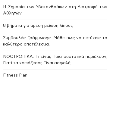
Η Σημασία των Υδατανθράκων στη Διατροφή των
Αθλητών
8 βήματα για άμεση μείωση λίπους
Συμβουλές Γράμμωσης. Μάθε πως να πετύχεις το
καλύτερο αποτέλεσμα.
ΝΟΟΤΡΟΠΙΚΑ: Tι είναι; Ποια συστατικά περιέχουν;
Γιατί τα χρειάζεσαι; Είναι ασφαλή;
Fitness Plan