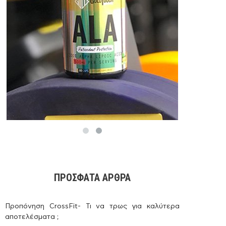
ΠΡΌΣΦΑΤΑ ΆΡΘΡΑ
Προπόνηση CrossFit- Τι να τρως για καλύτερα
αποτελέσματα ;